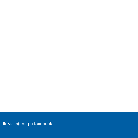
Vizitați-ne pe facebook