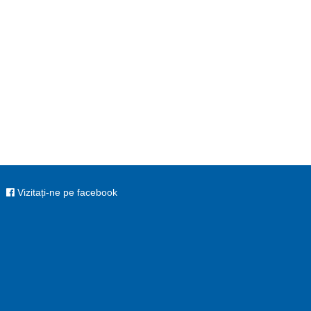
Vizitați-ne pe facebook