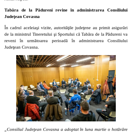
Tabăra de la Pădureni revine în administrarea Consiliului
Judeţean Covasna
În cadrul aceleiaşi vizite, autorităţile judeţene au primit asigurări
de la ministrul Tineretului şi Sportului că Tabăra de la Pădureni va
reveni în următoarea perioadă în administrarea Consiliului
Judeţean Covasna.
„Consiliul Judeţean Covasna a adoptat în luna martie o hotărâre