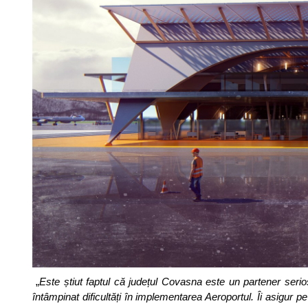
„
Este știut faptul că județul Covasna este un partener serio
întâmpinat dificultăți în implementarea Aeroportul. Îi asigur 