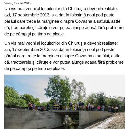
Vineri, 17 iulie 2015
Un vis mai vechi al locuitorilor din Chiuruş a devenit realitate:
azi, 17 septembrie 2013, s-a dat în folosinţă noul pod peste
pârâul care trece la marginea dinspre Covasna a satului, astfel
că, tractoarele şi căruţele vor putea ajunge acasă fără probleme
de pe câmp şi pe timp de ploaie.
Un vis mai vechi al locuitorilor din Chiuruş a devenit realitate:
azi, 17 septembrie 2013, s-a dat în folosinţă noul pod peste
pârâul care trece la marginea dinspre Covasna a satului, astfel
că, tractoarele şi căruţele vor putea ajunge acasă fără probleme
de pe câmp şi pe timp de ploaie.