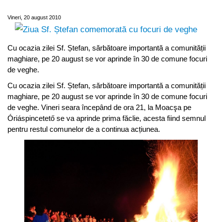
veghe
Vineri, 20 august 2010
Cu ocazia zilei Sf. Ștefan, sărbătoare importantă a comunității
maghiare, pe 20 august se vor aprinde în 30 de comune focuri
de veghe.
Cu ocazia zilei Sf. Ștefan, sărbătoare importantă a comunității
maghiare, pe 20 august se vor aprinde în 30 de comune focuri
de veghe. Vineri seara începând de ora 21, la Moacşa pe
Óriáspincetető se va aprinde prima făclie, acesta fiind semnul
pentru restul comunelor de a continua acțiunea.