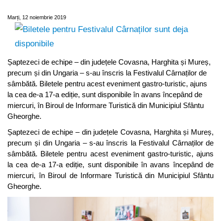
deja disponibile
Marți, 12 noiembrie 2019
Șaptezeci de echipe – din județele Covasna, Harghita și Mureș,
precum și din Ungaria – s-au înscris la Festivalul Cârnaților de
sâmbătă. Biletele pentru acest eveniment gastro-turistic, ajuns
la cea de-a 17-a ediție, sunt disponibile în avans începând de
miercuri, în Biroul de Informare Turistică din Municipiul Sfântu
Gheorghe.
Șaptezeci de echipe – din județele Covasna, Harghita și Mureș,
precum și din Ungaria – s-au înscris la Festivalul Cârnaților de
sâmbătă. Biletele pentru acest eveniment gastro-turistic, ajuns
la cea de-a 17-a ediție, sunt disponibile în avans începând de
miercuri, în Biroul de Informare Turistică din Municipiul Sfântu
Gheorghe.