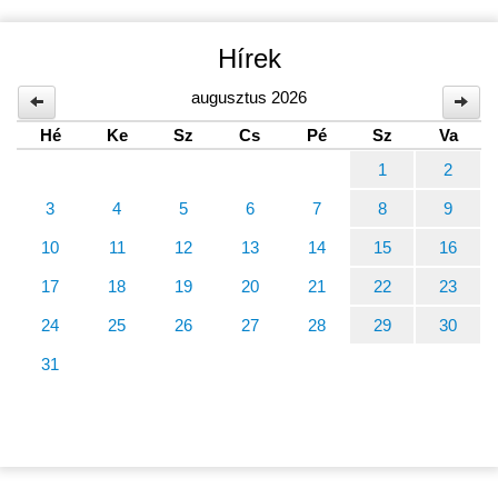
Hírek
augusztus 2026
Hé
Ke
Sz
Cs
Pé
Sz
Va
1
2
3
4
5
6
7
8
9
10
11
12
13
14
15
16
17
18
19
20
21
22
23
24
25
26
27
28
29
30
31