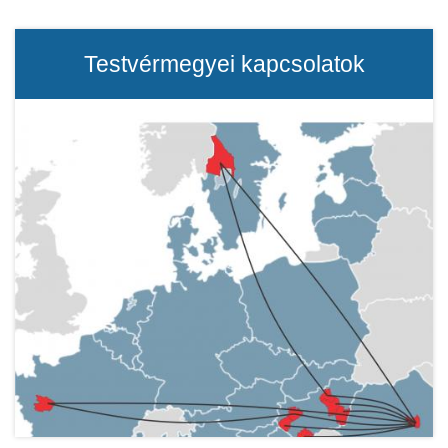
Testvérmegyei kapcsolatok