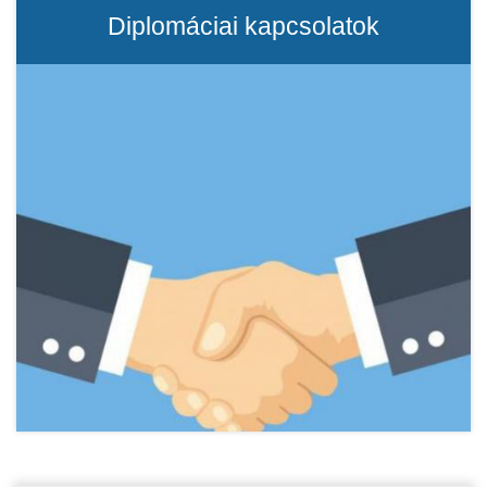
Diplomáciai kapcsolatok