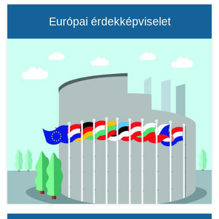
Európai érdekképviselet