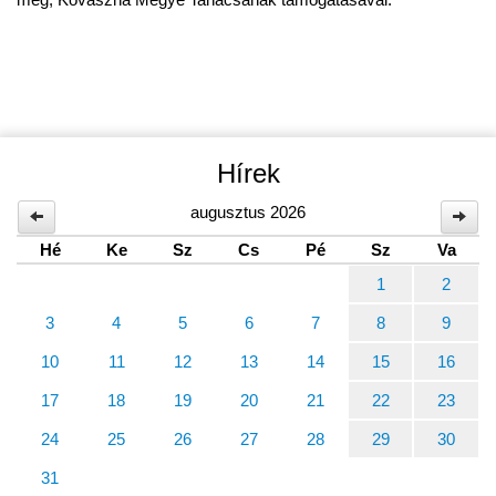
Hírek
augusztus 2026
Hé
Ke
Sz
Cs
Pé
Sz
Va
1
2
3
4
5
6
7
8
9
10
11
12
13
14
15
16
17
18
19
20
21
22
23
24
25
26
27
28
29
30
31