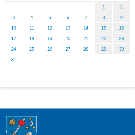
1
2
3
4
5
6
7
8
9
10
11
12
13
14
15
16
17
18
19
20
21
22
23
24
25
26
27
28
29
30
31