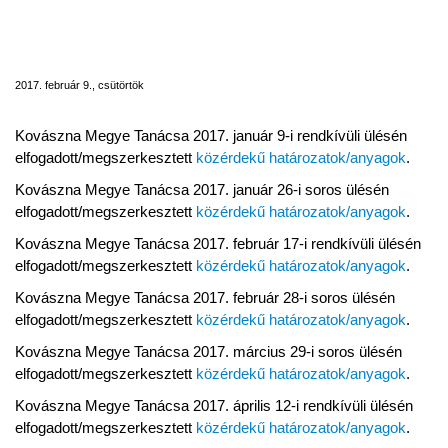
Kovászna Megye Tanácsa 2017-es évi
ülésein elfogadott/megszerkesztett
közérdekű határozatok/anyagok
2017. február 9., csütörtök
Kovászna Megye Tanácsa 2017. január 9-i rendkívüli ülésén
elfogadott/megszerkesztett
közérdekű határozatok/anyagok
.
Kovászna Megye Tanácsa 2017. január 26-i soros ülésén
elfogadott/megszerkesztett
közérdekű határozatok/anyagok
.
Kovászna Megye Tanácsa 2017. február 17-i rendkívüli ülésén
elfogadott/megszerkesztett
közérdekű határozatok/anyagok
.
Kovászna Megye Tanácsa 2017. február 28-i soros ülésén
elfogadott/megszerkesztett
közérdekű határozatok/anyagok
.
Kovászna Megye Tanácsa 2017. március 29-i soros ülésén
elfogadott/megszerkesztett
közérdekű határozatok/anyagok
.
Kovászna Megye Tanácsa 2017. április 12-i rendkívüli ülésén
elfogadott/megszerkesztett
közérdekű határozatok/anyagok
.