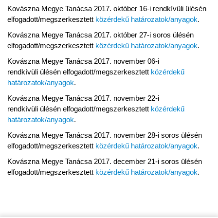
Kovászna Megye Tanácsa 2017. október 16-i rendkívüli ülésén
elfogadott/megszerkesztett
közérdekű határozatok/anyagok
.
Kovászna Megye Tanácsa 2017. október 27-i soros ülésén
elfogadott/megszerkesztett
közérdekű határozatok/anyagok
.
Kovászna Megye Tanácsa 2017. november 06-i
rendkívüli ülésén elfogadott/megszerkesztett
közérdekű
határozatok/anyagok
.
Kovászna Megye Tanácsa 2017. november 22-i
rendkívüli ülésén elfogadott/megszerkesztett
közérdekű
határozatok/anyagok
.
Kovászna Megye Tanácsa 2017. november 28-i soros ülésén
elfogadott/megszerkesztett
közérdekű határozatok/anyagok
.
Kovászna Megye Tanácsa 2017. december 21-i soros ülésén
elfogadott/megszerkesztett
közérdekű határozatok/anyagok
.