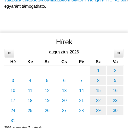
egyaránt támogatható.
Hírek
augusztus 2026
Hé
Ke
Sz
Cs
Pé
Sz
Va
1
2
3
4
5
6
7
8
9
10
11
12
13
14
15
16
17
18
19
20
21
22
23
24
25
26
27
28
29
30
31
2026. augusztus 7., péntek