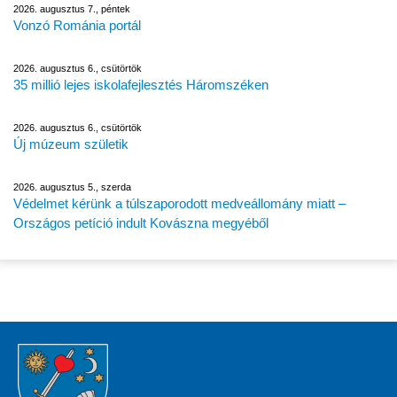
2026. augusztus 7., péntek
Vonzó Románia portál
2026. augusztus 6., csütörtök
35 millió lejes iskolafejlesztés Háromszéken
2026. augusztus 6., csütörtök
Új múzeum születik
2026. augusztus 5., szerda
Védelmet kérünk a túlszaporodott medveállomány miatt –
Országos petíció indult Kovászna megyéből