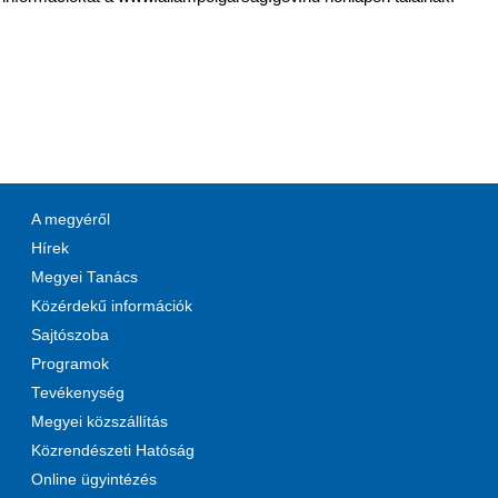
A megyéről
Hírek
Megyei Tanács
Közérdekű információk
Sajtószoba
Programok
Tevékenység
Megyei közszállítás
Közrendészeti Hatóság
Online ügyintézés