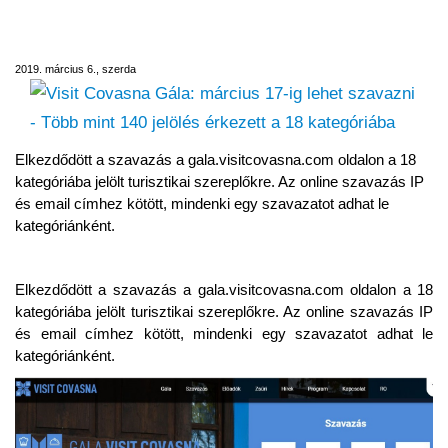
szavazni - Több mint 140 jelölés érkezett a
18 kategóriába
2019. március 6., szerda
Elkezdődött a szavazás a gala.visitcovasna.com oldalon a 18
kategóriába jelölt turisztikai szereplőkre. Az online szavazás IP
és email címhez kötött, mindenki egy szavazatot adhat le
kategóriánként.
Elkezdődött a szavazás a gala.visitcovasna.com oldalon a 18
kategóriába jelölt turisztikai szereplőkre. Az online szavazás IP
és email címhez kötött, mindenki egy szavazatot adhat le
kategóriánként.